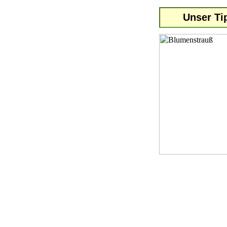
Unser Ti