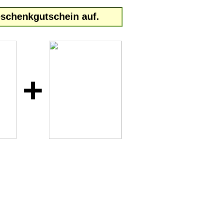
schenkgutschein auf.
+