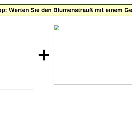
pp: Werten Sie den Blumenstrauß mit einem Ge
+